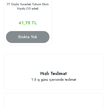
77 Gözlü Yuvarlak Tohum Ekim
Viyolü (10 adet)
41,78 TL
Stokta Yok
Hızlı Teslimat
1-5 iş günü içerisinde teslimat