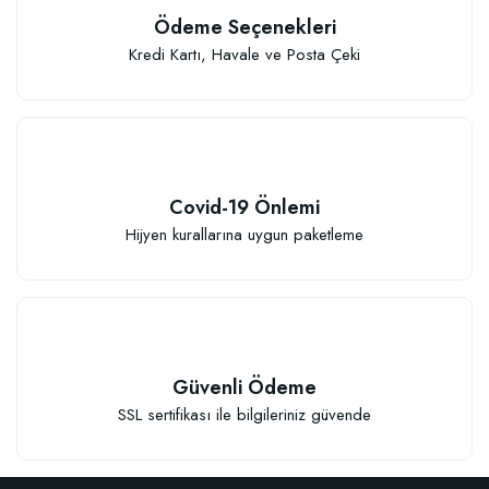
Ödeme Seçenekleri
Kredi Kartı, Havale ve Posta Çeki
Covid-19 Önlemi
Hijyen kurallarına uygun paketleme
Güvenli Ödeme
SSL sertifikası ile bilgileriniz güvende