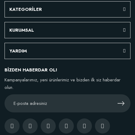
KATEGORİLER
KURUMSAL
YARDIM
BİZDEN HABERDAR OL!
Kampanyalarımız, yeni ürünlerimiz ve bizden ilk siz haberdar
olun.