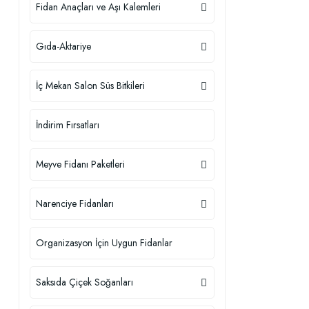
Fidan Anaçları ve Aşı Kalemleri
Gıda-Aktariye
İç Mekan Salon Süs Bitkileri
İndirim Fırsatları
Meyve Fidanı Paketleri
Narenciye Fidanları
Organizasyon İçin Uygun Fidanlar
Saksıda Çiçek Soğanları