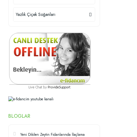
Yazlık Çiçek Soğanları
BLOGLAR
Yeni Dikilen Zeytin Fidanlarında İlaçlama