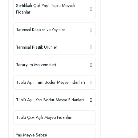
Sertifikalı Çok Yaşlı Tüplü Meyveli
Fidanlar
Tarımsal Kitaplar ve Yayınlar
Tarımsal Plastik Ürünler
Teraryum Malzemeleri
Tüplü Aşılı Tam Bodur Meyve Fidanları
Tüplü Aşılı Yarı Bodur Meyve Fidanları
Tüplü Çok Aşılı Meyve Fidanları
Yaş Meyve Sebze