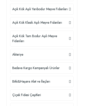
Açık Kök Aşılı Yarıbodur Meyve Fidanları
Açık Kök Klasik Aşılı Meyve Fidanları
Açık Kök Tam Bodur Aşılı Meyve
Fidanları
Aktariye
Bedava Kargo Kampanyalı Ürünler
Bitki&Haşere Alet ve İlaçları
Çiçek Fidesi Çeşitleri