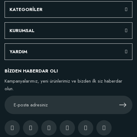
KATEGORİLER
KURUMSAL
YARDIM
BİZDEN HABERDAR OL!
Kampanyalarımız, yeni ürünlerimiz ve bizden ilk siz haberdar
olun.