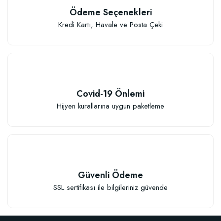
Ödeme Seçenekleri
Kredi Kartı, Havale ve Posta Çeki
Covid-19 Önlemi
Hijyen kurallarına uygun paketleme
Güvenli Ödeme
SSL sertifikası ile bilgileriniz güvende