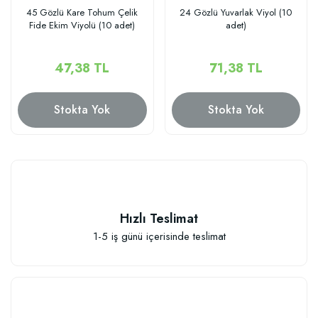
45 Gözlü Kare Tohum Çelik
24 Gözlü Yuvarlak Viyol (10
Fide Ekim Viyolü (10 adet)
adet)
47,38 TL
71,38 TL
Stokta Yok
Stokta Yok
Hızlı Teslimat
1-5 iş günü içerisinde teslimat