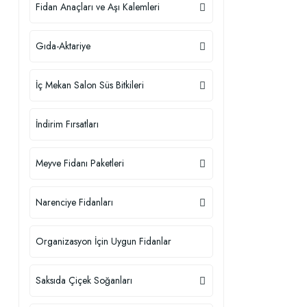
Fidan Anaçları ve Aşı Kalemleri
Gıda-Aktariye
İç Mekan Salon Süs Bitkileri
İndirim Fırsatları
Meyve Fidanı Paketleri
Narenciye Fidanları
Organizasyon İçin Uygun Fidanlar
Saksıda Çiçek Soğanları