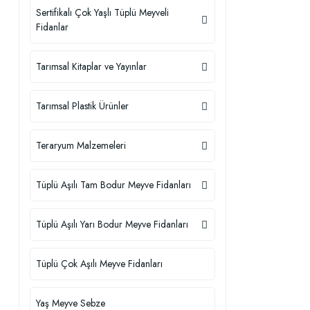
Sertifikalı Çok Yaşlı Tüplü Meyveli
Fidanlar
Tarımsal Kitaplar ve Yayınlar
Tarımsal Plastik Ürünler
Teraryum Malzemeleri
Tüplü Aşılı Tam Bodur Meyve Fidanları
Tüplü Aşılı Yarı Bodur Meyve Fidanları
Tüplü Çok Aşılı Meyve Fidanları
Yaş Meyve Sebze