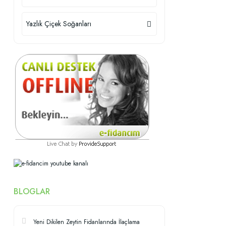
Yazlık Çiçek Soğanları
BLOGLAR
Yeni Dikilen Zeytin Fidanlarında İlaçlama