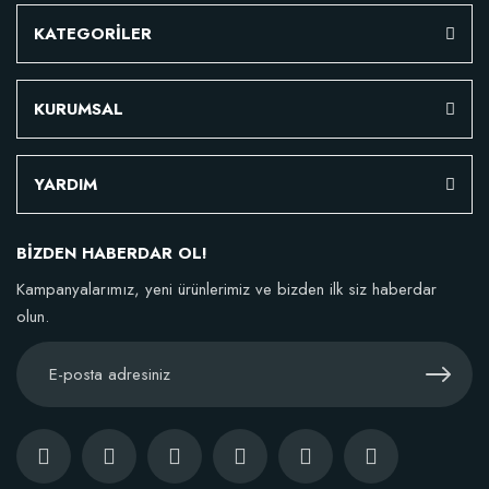
KATEGORİLER
KURUMSAL
YARDIM
BİZDEN HABERDAR OL!
Kampanyalarımız, yeni ürünlerimiz ve bizden ilk siz haberdar
olun.