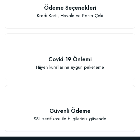
Ödeme Seçenekleri
Kredi Kartı, Havale ve Posta Çeki
Covid-19 Önlemi
Hijyen kurallarına uygun paketleme
Güvenli Ödeme
SSL sertifikası ile bilgileriniz güvende