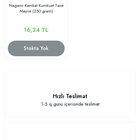
Nagami Kamkat Kumkuat Taze
Meyve (250 gram)
16,24 TL
Stokta Yok
Hızlı Teslimat
1-5 iş günü içerisinde teslimat