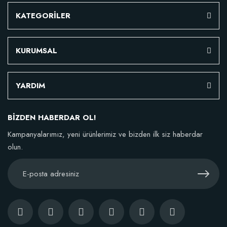
KATEGORİLER
KURUMSAL
YARDIM
BİZDEN HABERDAR OL!
Kampanyalarımız, yeni ürünlerimiz ve bizden ilk siz haberdar
olun.