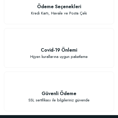
Ödeme Seçenekleri
Kredi Kartı, Havale ve Posta Çeki
Covid-19 Önlemi
Hijyen kurallarına uygun paketleme
Güvenli Ödeme
SSL sertifikası ile bilgileriniz güvende