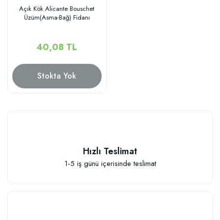
Açık Kök Alicante Bouschet
Üzüm(Asma-Bağ) Fidanı
40,08 TL
Stokta Yok
Hızlı Teslimat
1-5 iş günü içerisinde teslimat