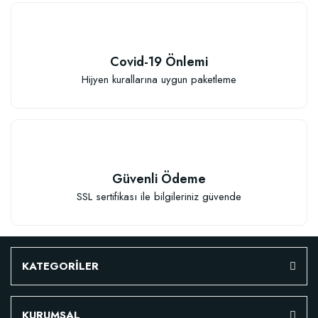
Covid-19 Önlemi
Hijyen kurallarına uygun paketleme
Güvenli Ödeme
SSL sertifikası ile bilgileriniz güvende
KATEGORİLER
KURUMSAL