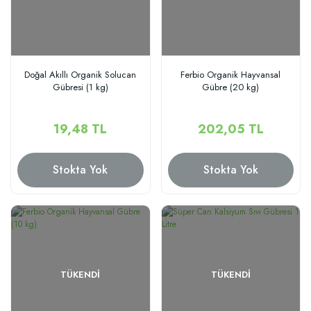
Doğal Akıllı Organik Solucan
Ferbio Organik Hayvansal
Gübresi (1 kg)
Gübre (20 kg)
19,48 TL
202,05 TL
Stokta Yok
Stokta Yok
TÜKENDI
TÜKENDI