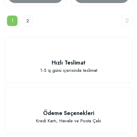
1
2
Hızlı Teslimat
1-5 iş günü içerisinde teslimat
Ödeme Seçenekleri
Kredi Kartı, Havale ve Posta Çeki