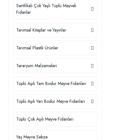
Sertifikalı Çok Yaşlı Tüplü Meyveli
Fidanlar
Tarımsal Kitaplar ve Yayınlar
Tarımsal Plastik Ürünler
Teraryum Malzemeleri
Tüplü Aşılı Tam Bodur Meyve Fidanları
Tüplü Aşılı Yarı Bodur Meyve Fidanları
Tüplü Çok Aşılı Meyve Fidanları
Yaş Meyve Sebze