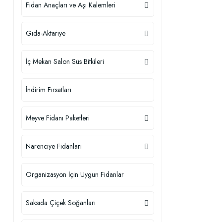
Fidan Anaçları ve Aşı Kalemleri
Gıda-Aktariye
İç Mekan Salon Süs Bitkileri
İndirim Fırsatları
Meyve Fidanı Paketleri
Narenciye Fidanları
Organizasyon İçin Uygun Fidanlar
Saksıda Çiçek Soğanları