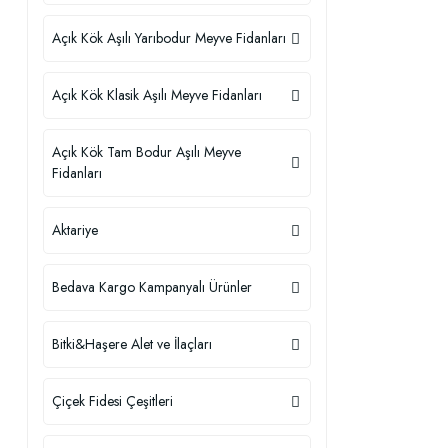
Açık Kök Aşılı Yarıbodur Meyve Fidanları
Açık Kök Klasik Aşılı Meyve Fidanları
Açık Kök Tam Bodur Aşılı Meyve
Fidanları
Aktariye
Bedava Kargo Kampanyalı Ürünler
Bitki&Haşere Alet ve İlaçları
Çiçek Fidesi Çeşitleri