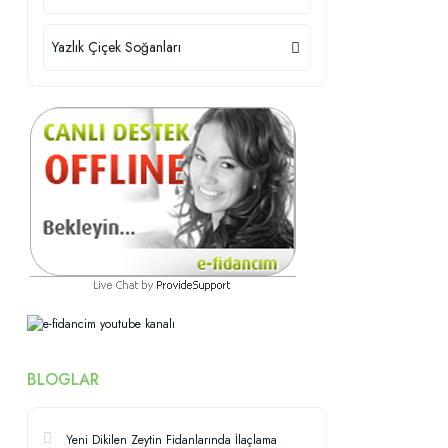
Yazlık Çiçek Soğanları
BLOGLAR
Yeni Dikilen Zeytin Fidanlarında İlaçlama