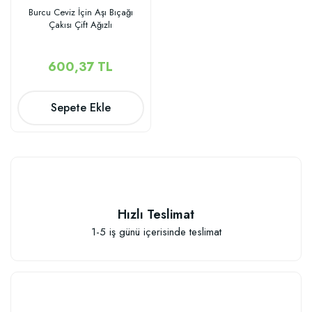
Burcu Ceviz İçin Aşı Bıçağı
Çakısı Çift Ağızlı
600,37 TL
Sepete Ekle
Hızlı Teslimat
1-5 iş günü içerisinde teslimat