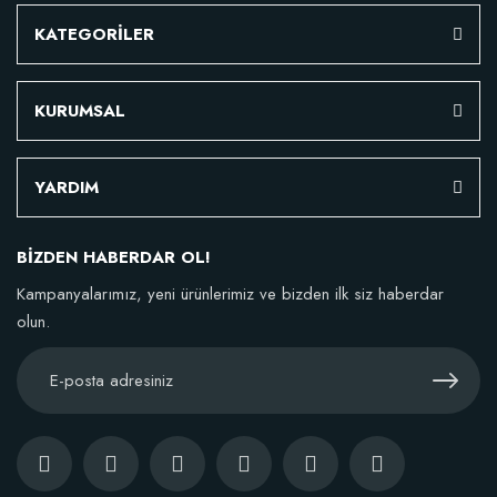
KATEGORİLER
KURUMSAL
YARDIM
BİZDEN HABERDAR OL!
Kampanyalarımız, yeni ürünlerimiz ve bizden ilk siz haberdar
olun.