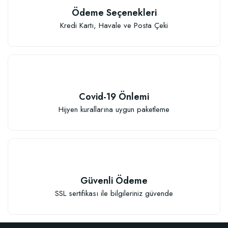
Ödeme Seçenekleri
Kredi Kartı, Havale ve Posta Çeki
Covid-19 Önlemi
Hijyen kurallarına uygun paketleme
Güvenli Ödeme
SSL sertifikası ile bilgileriniz güvende