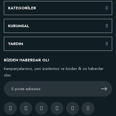
KATEGORİLER
KURUMSAL
YARDIM
BİZDEN HABERDAR OL!
Kampanyalarımız, yeni ürünlerimiz ve bizden ilk siz haberdar
olun.