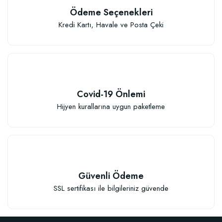
Ödeme Seçenekleri
Kredi Kartı, Havale ve Posta Çeki
Covid-19 Önlemi
Hijyen kurallarına uygun paketleme
Güvenli Ödeme
SSL sertifikası ile bilgileriniz güvende