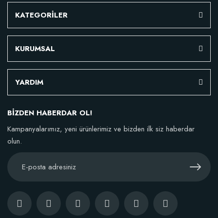
KATEGORİLER
KURUMSAL
YARDIM
BİZDEN HABERDAR OL!
Kampanyalarımız, yeni ürünlerimiz ve bizden ilk siz haberdar
olun.