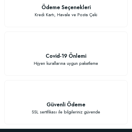
Ödeme Seçenekleri
Kredi Kartı, Havale ve Posta Çeki
Covid-19 Önlemi
Hijyen kurallarına uygun paketleme
Güvenli Ödeme
SSL sertifikası ile bilgileriniz güvende