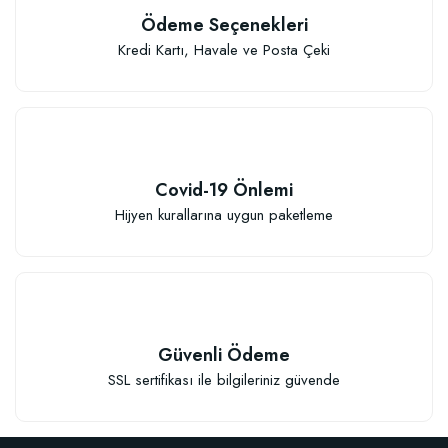
Ödeme Seçenekleri
Kredi Kartı, Havale ve Posta Çeki
Covid-19 Önlemi
Hijyen kurallarına uygun paketleme
Güvenli Ödeme
SSL sertifikası ile bilgileriniz güvende