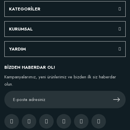
KATEGORİLER
KURUMSAL
YARDIM
BİZDEN HABERDAR OL!
Kampanyalarımız, yeni ürünlerimiz ve bizden ilk siz haberdar
olun.