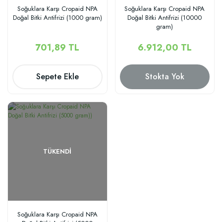
Soğuklara Karşı Cropaid NPA
Soğuklara Karşı Cropaid NPA
Doğal Bitki Antifrizi (1000 gram)
Doğal Bitki Antifrizi (10000
gram)
701,89 TL
6.912,00 TL
Sepete Ekle
Stokta Yok
TÜKENDI
Soğuklara Karşı Cropaid NPA