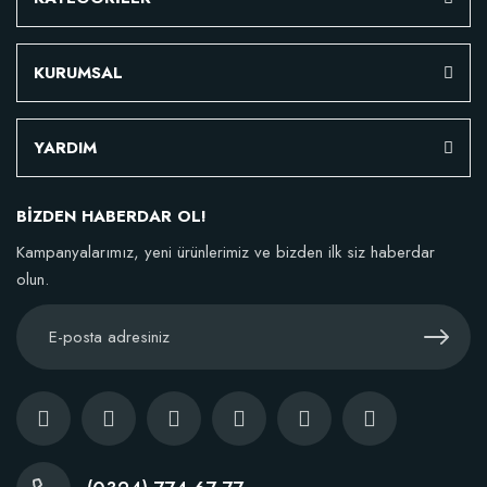
KURUMSAL
YARDIM
BİZDEN HABERDAR OL!
Kampanyalarımız, yeni ürünlerimiz ve bizden ilk siz haberdar
olun.