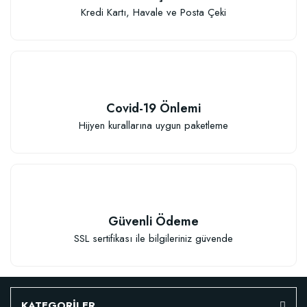
Kredi Kartı, Havale ve Posta Çeki
Covid-19 Önlemi
Hijyen kurallarına uygun paketleme
Güvenli Ödeme
SSL sertifikası ile bilgileriniz güvende
KATEGORİLER