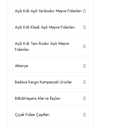
Açık Kök Aşılı Yarıbodur Meyve Fidanları
Açık Kök Klasik Aşılı Meyve Fidanları
Açık Kök Tam Bodur Aşılı Meyve
Fidanları
Aktariye
Bedava Kargo Kampanyalı Ürünler
Bitki&Haşere Alet ve İlaçları
Çiçek Fidesi Çeşitleri