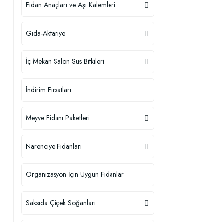
Fidan Anaçları ve Aşı Kalemleri
Gıda-Aktariye
İç Mekan Salon Süs Bitkileri
İndirim Fırsatları
Meyve Fidanı Paketleri
Narenciye Fidanları
Organizasyon İçin Uygun Fidanlar
Saksıda Çiçek Soğanları