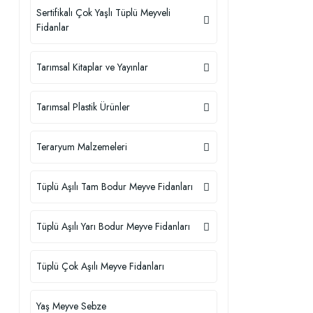
Sertifikalı Çok Yaşlı Tüplü Meyveli
Fidanlar
Tarımsal Kitaplar ve Yayınlar
Tarımsal Plastik Ürünler
Teraryum Malzemeleri
Tüplü Aşılı Tam Bodur Meyve Fidanları
Tüplü Aşılı Yarı Bodur Meyve Fidanları
Tüplü Çok Aşılı Meyve Fidanları
Yaş Meyve Sebze