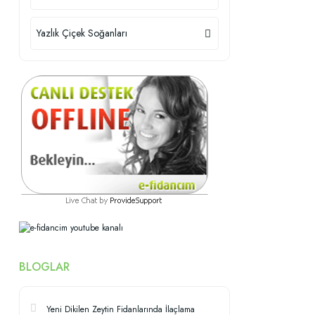
Yazlık Çiçek Soğanları
BLOGLAR
Yeni Dikilen Zeytin Fidanlarında İlaçlama