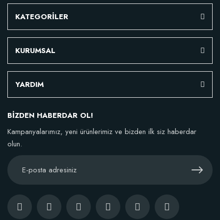
KATEGORİLER
KURUMSAL
YARDIM
BİZDEN HABERDAR OL!
Kampanyalarımız, yeni ürünlerimiz ve bizden ilk siz haberdar
olun.