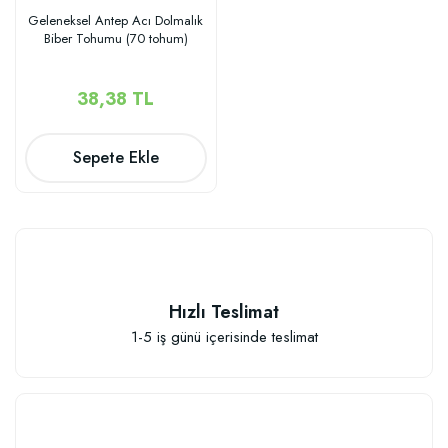
Geleneksel Antep Acı Dolmalık
Biber Tohumu (70 tohum)
38,38 TL
Sepete Ekle
Hızlı Teslimat
1-5 iş günü içerisinde teslimat