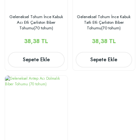
Geleneksel Tohum İnce Kabuk
Geleneksel Tohum İnce Kabuk
Acı Etli Çarliston Biber
Tatlı Etli Çarliston Biber
Tohumu(70 tohum)
Tohumu(70 tohum)
38,38 TL
38,38 TL
Sepete Ekle
Sepete Ekle