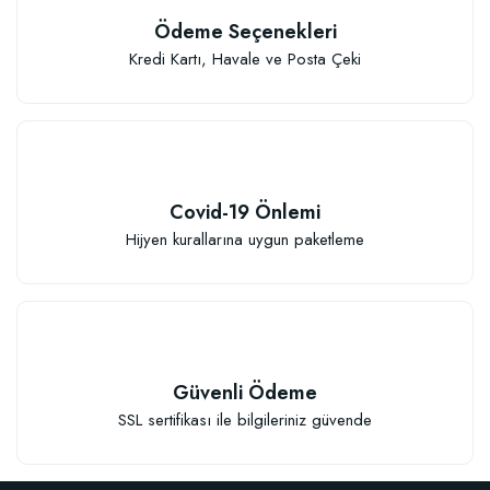
Ödeme Seçenekleri
Kredi Kartı, Havale ve Posta Çeki
Covid-19 Önlemi
Hijyen kurallarına uygun paketleme
Güvenli Ödeme
SSL sertifikası ile bilgileriniz güvende