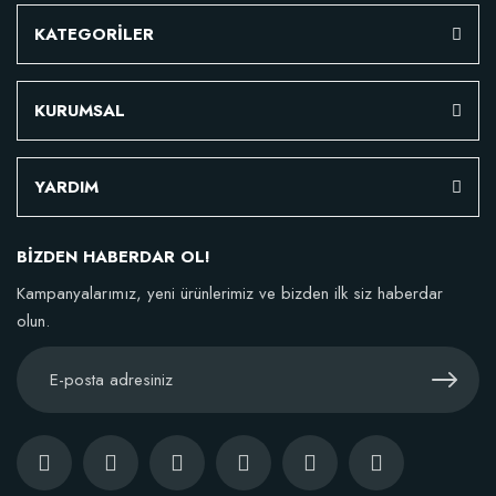
KATEGORİLER
KURUMSAL
YARDIM
BİZDEN HABERDAR OL!
Kampanyalarımız, yeni ürünlerimiz ve bizden ilk siz haberdar
olun.