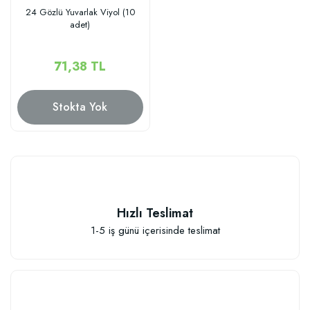
24 Gözlü Yuvarlak Viyol (10
adet)
71,38 TL
Stokta Yok
Hızlı Teslimat
1-5 iş günü içerisinde teslimat