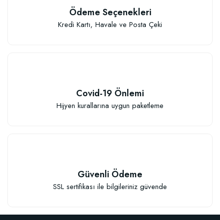
Ödeme Seçenekleri
Kredi Kartı, Havale ve Posta Çeki
Covid-19 Önlemi
Hijyen kurallarına uygun paketleme
Güvenli Ödeme
SSL sertifikası ile bilgileriniz güvende