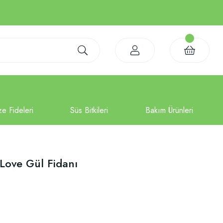
 Love Gül Fidanı