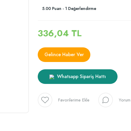
5.00 Puan - 1 Değerlendirme
336,04 TL
Gelince Haber Ver
Whatsapp Sipariş Hattı
Yorum