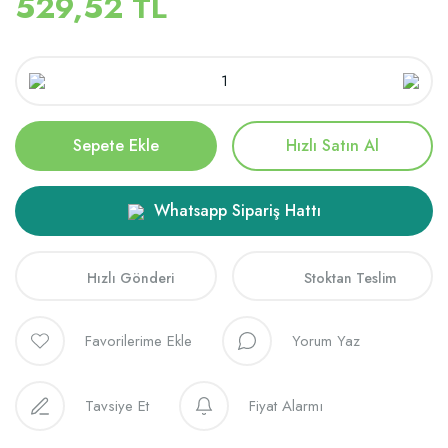
529,52 TL
Sepete Ekle
Hızlı Satın Al
Whatsapp Sipariş Hattı
Hızlı Gönderi
Stoktan Teslim
Yorum Yaz
Tavsiye Et
Fiyat Alarmı