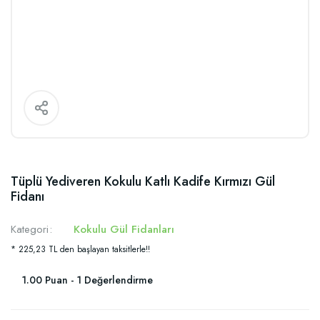
Tüplü Yediveren Kokulu Katlı Kadife Kırmızı Gül
Fidanı
Kategori
Kokulu Gül Fidanları
* 225,23 TL den başlayan taksitlerle!!
1.00 Puan - 1 Değerlendirme