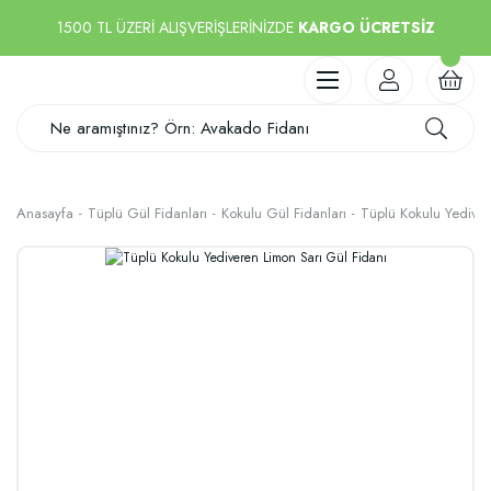
1500 TL ÜZERİ ALIŞVERİŞLERİNİZDE
KARGO ÜCRETSİZ
Anasayfa
Tüplü Gül Fidanları
Kokulu Gül Fidanları
Tüplü Kokulu Yediver