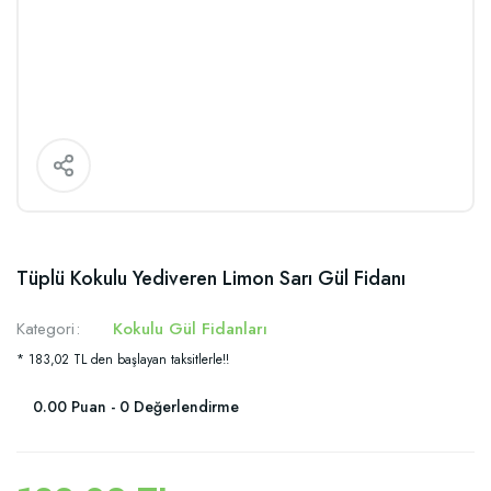
Tüplü Kokulu Yediveren Limon Sarı Gül Fidanı
Kategori
Kokulu Gül Fidanları
* 183,02 TL den başlayan taksitlerle!!
0.00 Puan - 0 Değerlendirme