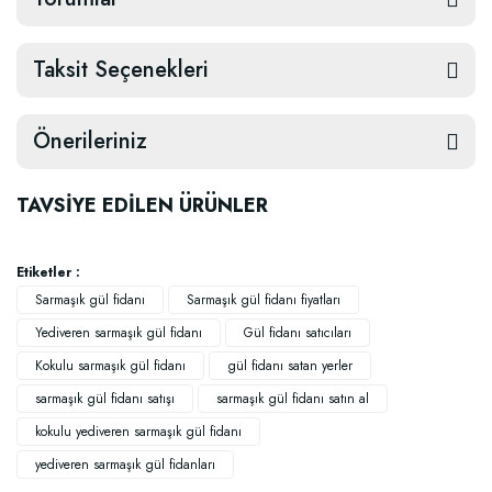
Taksit Seçenekleri
Önerileriniz
TAVSİYE EDİLEN ÜRÜNLER
Etiketler :
Sarmaşık gül fidanı
Sarmaşık gül fidanı fiyatları
Yediveren sarmaşık gül fidanı
Gül fidanı satıcıları
Kokulu sarmaşık gül fidanı
gül fidanı satan yerler
sarmaşık gül fidanı satışı
sarmaşık gül fidanı satın al
kokulu yediveren sarmaşık gül fidanı
yediveren sarmaşık gül fidanları