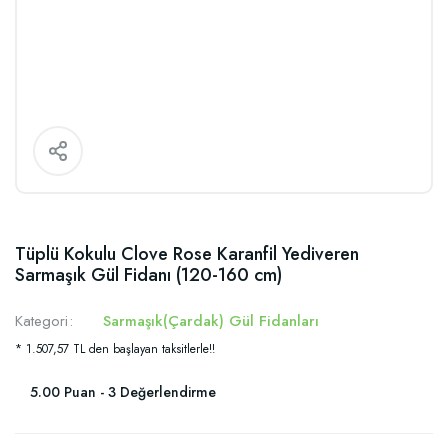
Tüplü Kokulu Clove Rose Karanfil Yediveren
Sarmaşık Gül Fidanı (120-160 cm)
Kategori
Sarmaşık(Çardak) Gül Fidanları
* 1.507,57 TL den başlayan taksitlerle!!
5.00 Puan - 3 Değerlendirme