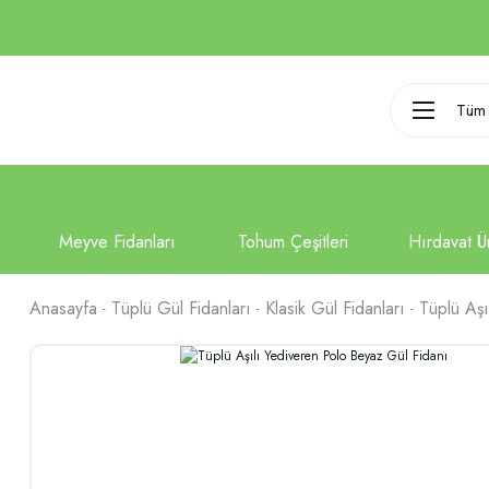
Tüm 
Anasayfa
Tüplü Gül Fidanları
Klasik Gül Fidanları
Tüplü Aşı