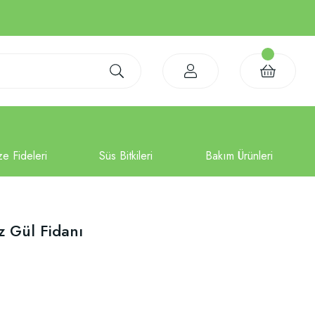
z Gül Fidanı