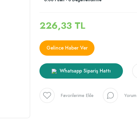
226,33 TL
Gelince Haber Ver
Whatsapp Sipariş Hattı
Yorum