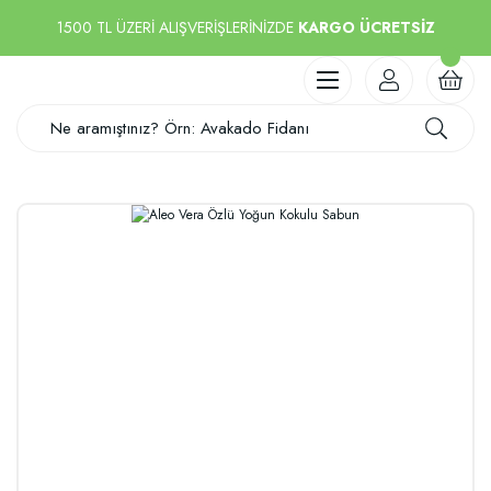
1500 TL ÜZERİ ALIŞVERİŞLERİNİZDE
KARGO ÜCRETSİZ