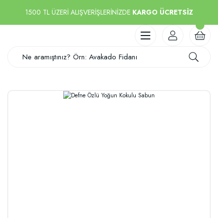
1500 TL ÜZERİ ALIŞVERİŞLERİNİZDE
KARGO ÜCRETSİZ