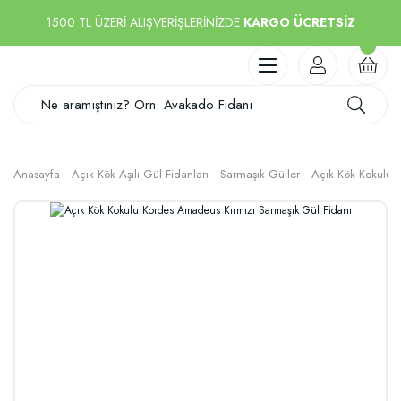
1500 TL ÜZERİ ALIŞVERİŞLERİNİZDE
KARGO ÜCRETSİZ
Anasayfa
Açık Kök Aşılı Gül Fidanları
Sarmaşık Güller
Açık Kök Kokulu 