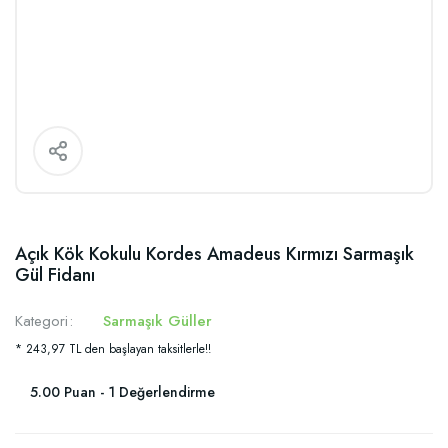
Açık Kök Kokulu Kordes Amadeus Kırmızı Sarmaşık
Gül Fidanı
Kategori
Sarmaşık Güller
* 243,97 TL den başlayan taksitlerle!!
5.00 Puan - 1 Değerlendirme