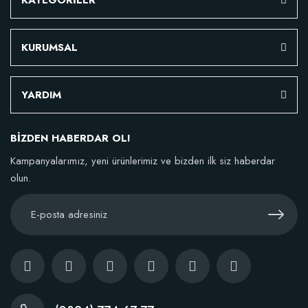
KATEGORİLER
KURUMSAL
YARDIM
BİZDEN HABERDAR OL!
Kampanyalarımız, yeni ürünlerimiz ve bizden ilk siz haberdar
olun.