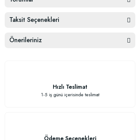
Taksit Seçenekleri
Önerileriniz
Hızlı Teslimat
1-5 iş günü içerisinde teslimat
Ödeme Seçenekleri