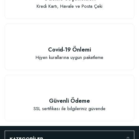
Kredi Kartı, Havale ve Posta Çeki
Covid-19 Önlemi
Hijyen kurallarına uygun paketleme
Güvenli Ödeme
SSL sertifikası ile bilgileriniz güvende