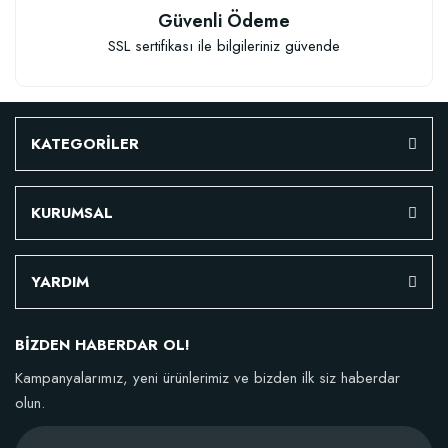
Güvenli Ödeme
SSL sertifikası ile bilgileriniz güvende
KATEGORİLER
KURUMSAL
YARDIM
BİZDEN HABERDAR OL!
Kampanyalarımız, yeni ürünlerimiz ve bizden ilk siz haberdar
olun.