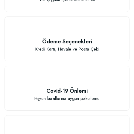
Ödeme Seçenekleri
Kredi Kartı, Havale ve Posta Çeki
Covid-19 Önlemi
Hijyen kurallarına uygun paketleme