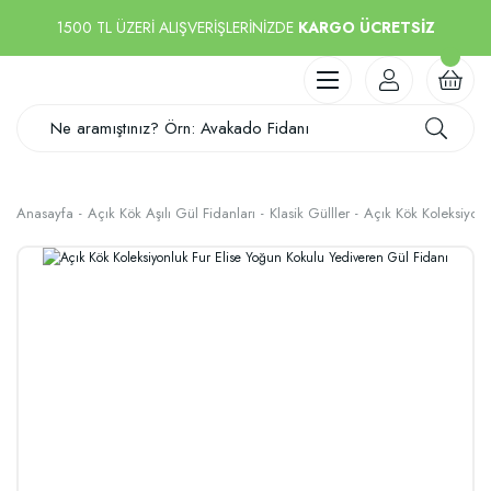
1500 TL ÜZERİ ALIŞVERİŞLERİNİZDE
KARGO ÜCRETSİZ
Anasayfa
Açık Kök Aşılı Gül Fidanları
Klasik Gülller
Açık Kök Koleksiyonl