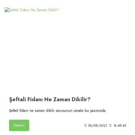
Şeftali Fidanı Ne Zaman Dikilir?
Şeftali fidanı ne zaman dikilir sorusunun cevabı bu yazımızda.
Devamı
06/08/2021
16:48:45