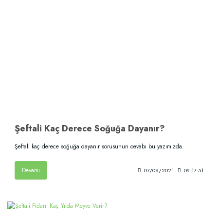
Şeftali Kaç Derece Soğuğa Dayanır?
Şeftali kaç derece soğuğa dayanır sorusunun cevabı bu yazımızda.
Devamı
07/08/2021
09:17:51