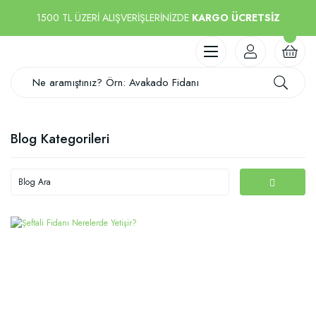
1500 TL ÜZERİ ALIŞVERİŞLERİNİZDE
KARGO ÜCRETSİZ
Blog Kategorileri