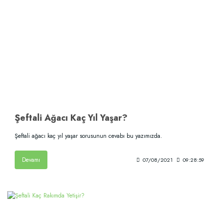
Şeftali Ağacı Kaç Yıl Yaşar?
Şeftali ağacı kaç yıl yaşar sorusunun cevabı bu yazımızda.
Devamı
07/08/2021
09:28:59