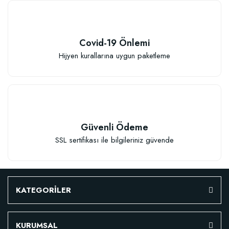
Covid-19 Önlemi
Hijyen kurallarına uygun paketleme
Güvenli Ödeme
SSL sertifikası ile bilgileriniz güvende
KATEGORİLER
KURUMSAL