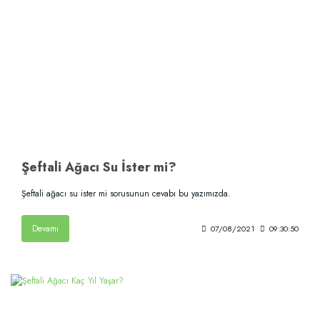
Şeftali Ağacı Su İster mi?
Şeftali ağacı su ister mi sorusunun cevabı bu yazımızda.
Devamı
07/08/2021
09:30:50