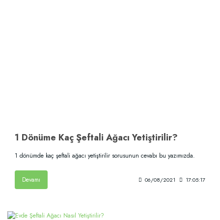
1 Dönüme Kaç Şeftali Ağacı Yetiştirilir?
1 dönümde kaç şeftali ağacı yetiştirilir sorusunun cevabı bu yazımızda.
Devamı
06/08/2021
17:05:17