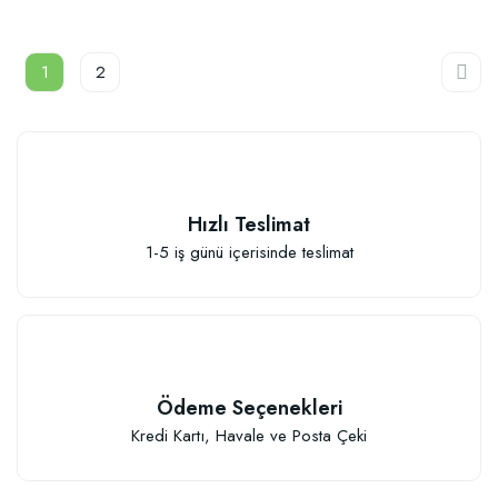
1
2
Hızlı Teslimat
1-5 iş günü içerisinde teslimat
Ödeme Seçenekleri
Kredi Kartı, Havale ve Posta Çeki