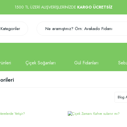
1500 TL ÜZERİ ALIŞVERİŞLERİNİZDE
KARGO ÜCRETSİZ
Kategoriler
rileri