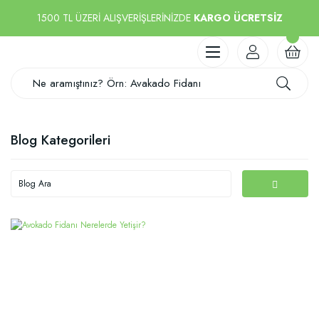
1500 TL ÜZERİ ALIŞVERİŞLERİNİZDE
KARGO ÜCRETSİZ
Blog Kategorileri