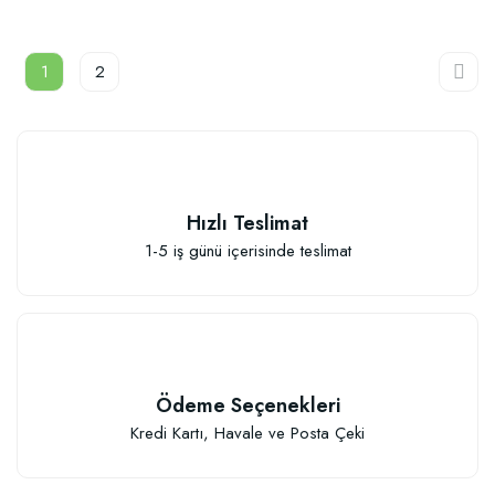
1
2
Hızlı Teslimat
1-5 iş günü içerisinde teslimat
Ödeme Seçenekleri
Kredi Kartı, Havale ve Posta Çeki