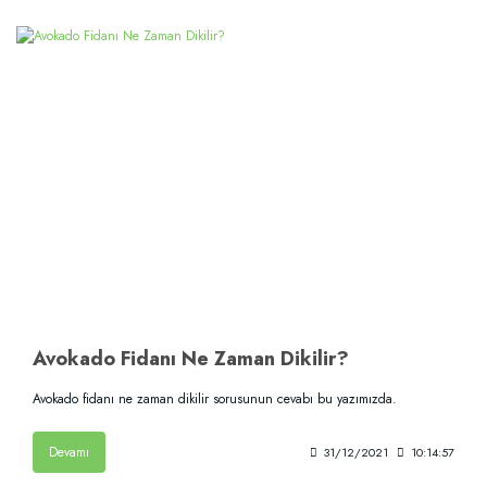
Avokado Fidanı Ne Zaman Dikilir?
Avokado fidanı ne zaman dikilir sorusunun cevabı bu yazımızda.
Devamı
31/12/2021
10:14:57