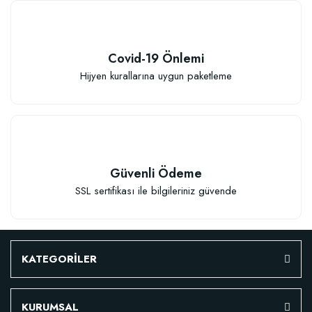
Covid-19 Önlemi
Hijyen kurallarına uygun paketleme
Güvenli Ödeme
SSL sertifikası ile bilgileriniz güvende
KATEGORİLER
KURUMSAL