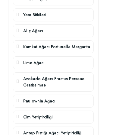
Yem Bitkileri
Alıç Ağacı
Kamkat Ağacı Fortunella Margarita
Lime Ağacı
Avokado Ağacı Fructus Perseae
Gratissimae
Paulownia Ağacı
Çim Yetiştirciliği
Antep Fıstığı Ağacı Yetiştiriciliği