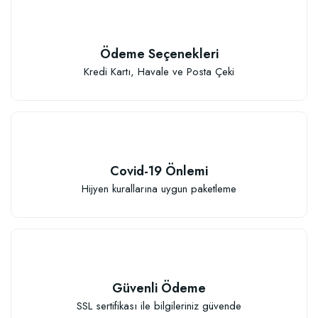
Ödeme Seçenekleri
Kredi Kartı, Havale ve Posta Çeki
Covid-19 Önlemi
Hijyen kurallarına uygun paketleme
Güvenli Ödeme
SSL sertifikası ile bilgileriniz güvende