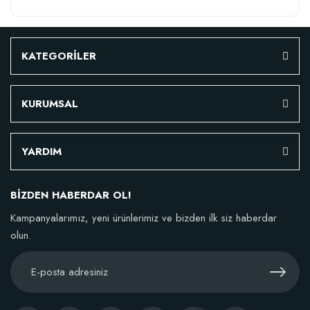
KATEGORİLER
KURUMSAL
YARDIM
BİZDEN HABERDAR OL!
Kampanyalarımız, yeni ürünlerimiz ve bizden ilk siz haberdar
olun.