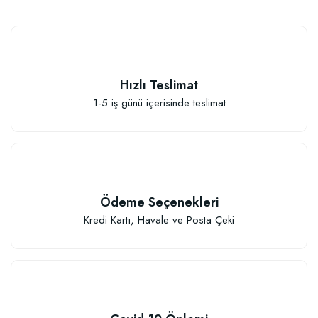
Hızlı Teslimat
1-5 iş günü içerisinde teslimat
Ödeme Seçenekleri
Kredi Kartı, Havale ve Posta Çeki