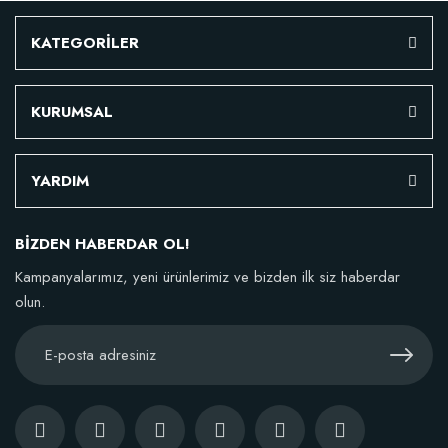
KATEGORİLER
KURUMSAL
YARDIM
BİZDEN HABERDAR OL!
Kampanyalarımız, yeni ürünlerimiz ve bizden ilk siz haberdar
olun.