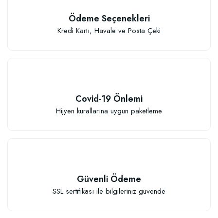
Ödeme Seçenekleri
Kredi Kartı, Havale ve Posta Çeki
Covid-19 Önlemi
Hijyen kurallarına uygun paketleme
Güvenli Ödeme
SSL sertifikası ile bilgileriniz güvende