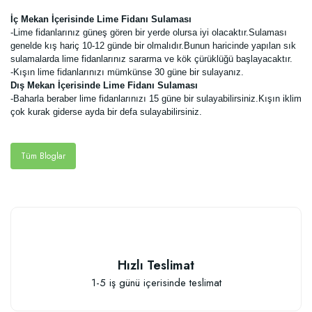
İç Mekan İçerisinde Lime Fidanı Sulaması
-Lime fidanlarınız güneş gören bir yerde olursa iyi olacaktır.Sulaması
genelde kış hariç 10-12 günde bir olmalıdır.Bunun haricinde yapılan sık
sulamalarda lime fidanlarınız sararma ve kök çürüklüğü başlayacaktır.
-Kışın lime fidanlarınızı mümkünse 30 güne bir sulayanız.
Dış Mekan İçerisinde Lime Fidanı Sulaması
-Baharla beraber lime fidanlarınızı 15 güne bir sulayabilirsiniz.Kışın iklim
çok kurak giderse ayda bir defa sulayabilirsiniz.
Tüm Bloglar
Hızlı Teslimat
1-5 iş günü içerisinde teslimat