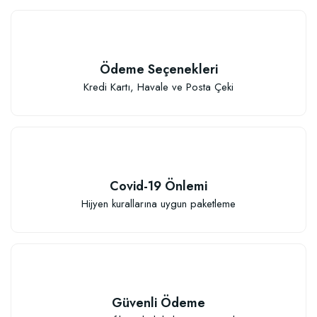
Ödeme Seçenekleri
Kredi Kartı, Havale ve Posta Çeki
Covid-19 Önlemi
Hijyen kurallarına uygun paketleme
Güvenli Ödeme