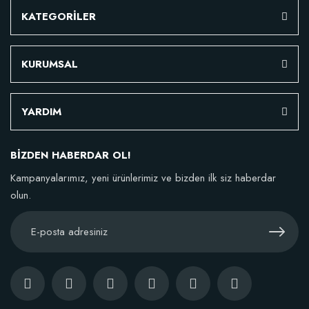
KATEGORİLER
KURUMSAL
YARDIM
BİZDEN HABERDAR OL!
Kampanyalarımız, yeni ürünlerimiz ve bizden ilk siz haberdar
olun.