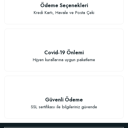
Ödeme Seçenekleri
Kredi Kartı, Havale ve Posta Çeki
Covid-19 Önlemi
Hijyen kurallarına uygun paketleme
Güvenli Ödeme
SSL sertifikası ile bilgileriniz güvende