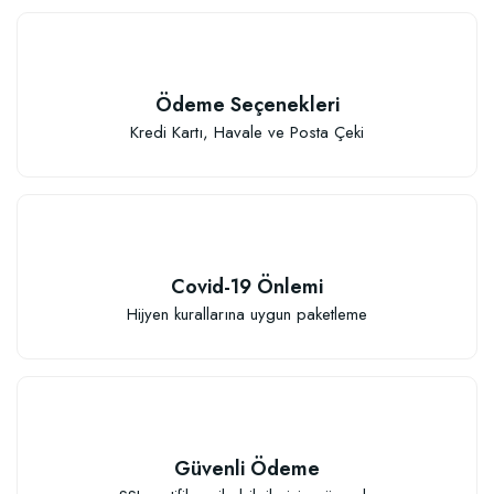
Ödeme Seçenekleri
Kredi Kartı, Havale ve Posta Çeki
Covid-19 Önlemi
Hijyen kurallarına uygun paketleme
Güvenli Ödeme