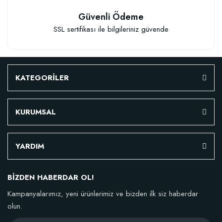
Güvenli Ödeme
SSL sertifikası ile bilgileriniz güvende
KATEGORİLER
KURUMSAL
YARDIM
BİZDEN HABERDAR OL!
Kampanyalarımız, yeni ürünlerimiz ve bizden ilk siz haberdar
olun.