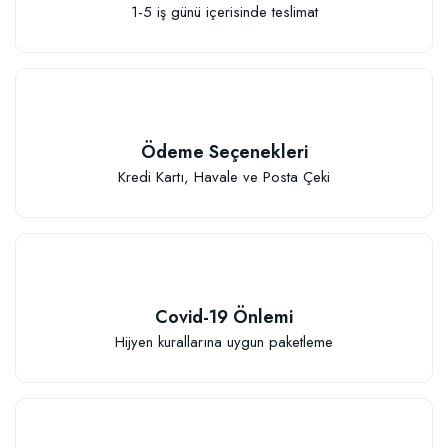
1-5 iş günü içerisinde teslimat
Ödeme Seçenekleri
Kredi Kartı, Havale ve Posta Çeki
Covid-19 Önlemi
Hijyen kurallarına uygun paketleme