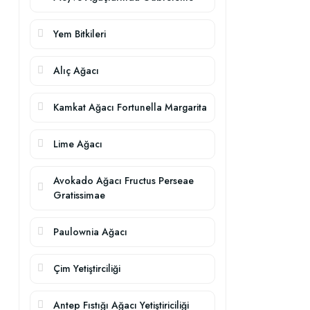
Yem Bitkileri
Alıç Ağacı
Kamkat Ağacı Fortunella Margarita
Lime Ağacı
Avokado Ağacı Fructus Perseae
Gratissimae
Paulownia Ağacı
Çim Yetiştirciliği
Antep Fıstığı Ağacı Yetiştiriciliği