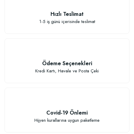
Hızlı Teslimat
1-5 iş günü içerisinde teslimat
Ödeme Seçenekleri
Kredi Kartı, Havale ve Posta Çeki
Covid-19 Önlemi
Hijyen kurallarına uygun paketleme