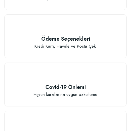
Ödeme Seçenekleri
Kredi Kartı, Havale ve Posta Çeki
Covid-19 Önlemi
Hijyen kurallarına uygun paketleme