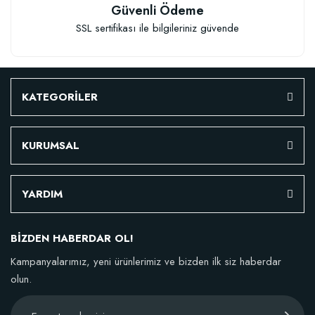
Güvenli Ödeme
SSL sertifikası ile bilgileriniz güvende
KATEGORİLER
KURUMSAL
YARDIM
BİZDEN HABERDAR OL!
Kampanyalarımız, yeni ürünlerimiz ve bizden ilk siz haberdar
olun.