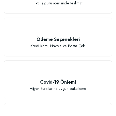
1-5 iş günü içerisinde teslimat
Ödeme Seçenekleri
Kredi Kartı, Havale ve Posta Çeki
Covid-19 Önlemi
Hijyen kurallarına uygun paketleme