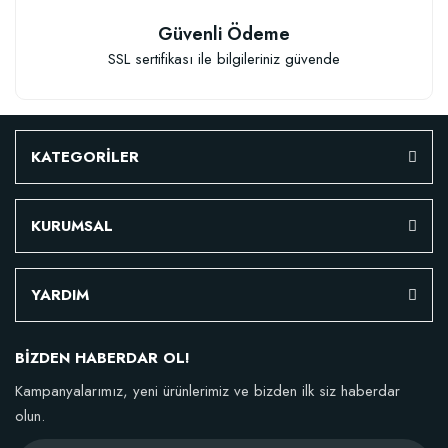
Güvenli Ödeme
SSL sertifikası ile bilgileriniz güvende
KATEGORİLER
KURUMSAL
YARDIM
BİZDEN HABERDAR OL!
Kampanyalarımız, yeni ürünlerimiz ve bizden ilk siz haberdar
olun.