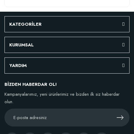
KATEGORİLER
KURUMSAL
YARDIM
BİZDEN HABERDAR OL!
Kampanyalarımız, yeni ürünlerimiz ve bizden ilk siz haberdar
olun.