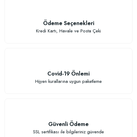
Ödeme Seçenekleri
Kredi Kartı, Havale ve Posta Çeki
Covid-19 Önlemi
Hijyen kurallarına uygun paketleme
Güvenli Ödeme
SSL sertifikası ile bilgileriniz güvende