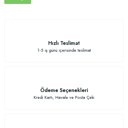
Hızlı Teslimat
1-5 iş günü içerisinde teslimat
Ödeme Seçenekleri
Kredi Kartı, Havale ve Posta Çeki