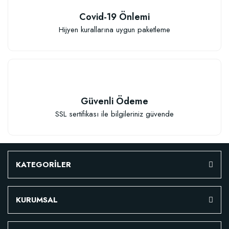
Covid-19 Önlemi
Hijyen kurallarına uygun paketleme
Güvenli Ödeme
SSL sertifikası ile bilgileriniz güvende
KATEGORİLER
KURUMSAL