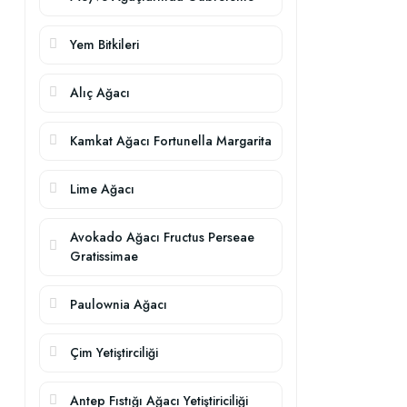
Yem Bitkileri
Alıç Ağacı
Kamkat Ağacı Fortunella Margarita
Lime Ağacı
Avokado Ağacı Fructus Perseae
Gratissimae
Paulownia Ağacı
Çim Yetiştirciliği
Antep Fıstığı Ağacı Yetiştiriciliği