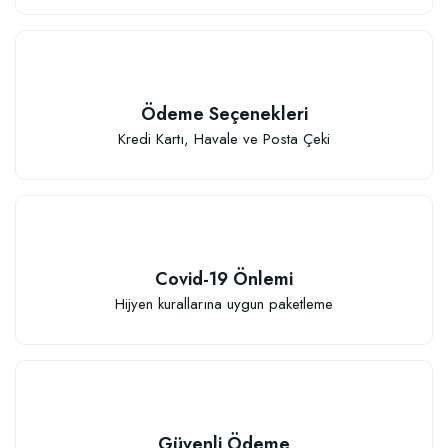
Ödeme Seçenekleri
Kredi Kartı, Havale ve Posta Çeki
Covid-19 Önlemi
Hijyen kurallarına uygun paketleme
Güvenli Ödeme