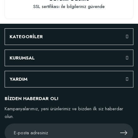
SSL sertifikası ile bilgileriniz güvende
KATEGORİLER
KURUMSAL
YARDIM
BİZDEN HABERDAR OL!
Kampanyalarımız, yeni ürünlerimiz ve bizden ilk siz haberdar
olun.