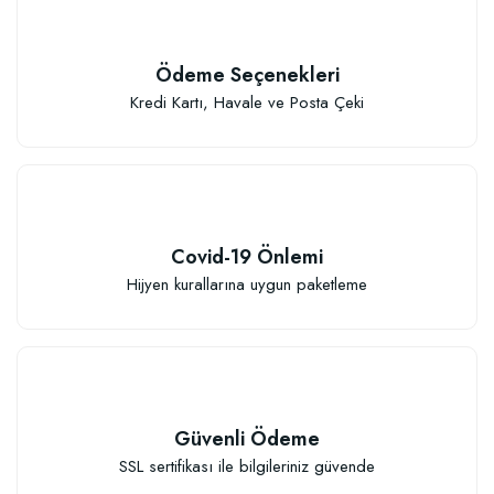
Ödeme Seçenekleri
Kredi Kartı, Havale ve Posta Çeki
Covid-19 Önlemi
Hijyen kurallarına uygun paketleme
Güvenli Ödeme
SSL sertifikası ile bilgileriniz güvende