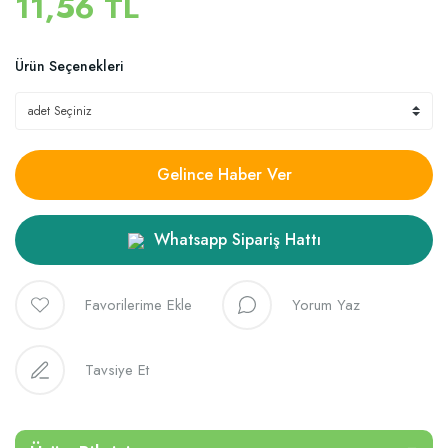
11,56 TL
Ürün Seçenekleri
Gelince Haber Ver
Whatsapp Sipariş Hattı
Yorum Yaz
Tavsiye Et