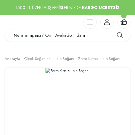
1500 TL ÜZERİ ALIŞVERİŞLERİNİZDE
KARGO ÜCRETSİZ
Anasayfa
Çiçek Soğanları
Lale Soğanı
Zorro Kırmızı Lale Soğanı