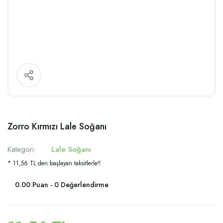
Zorro Kırmızı Lale Soğanı
Kategori
Lale Soğanı
* 11,56 TL den başlayan taksitlerle!!
0.00 Puan - 0 Değerlendirme