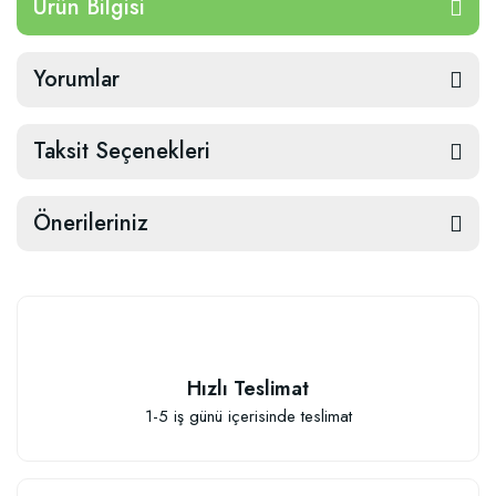
Ürün Bilgisi
Yorumlar
Taksit Seçenekleri
Önerileriniz
Hızlı Teslimat
1-5 iş günü içerisinde teslimat