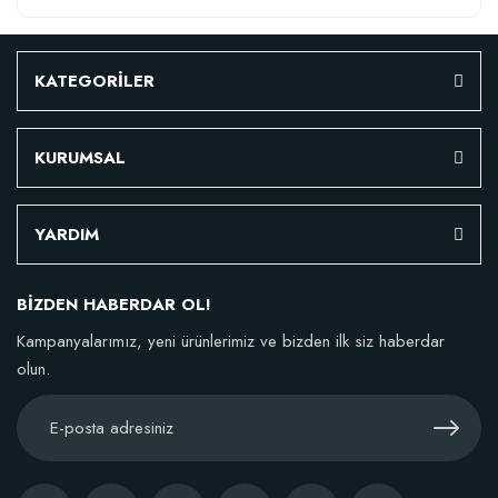
KATEGORİLER
KURUMSAL
YARDIM
BİZDEN HABERDAR OL!
Kampanyalarımız, yeni ürünlerimiz ve bizden ilk siz haberdar
olun.