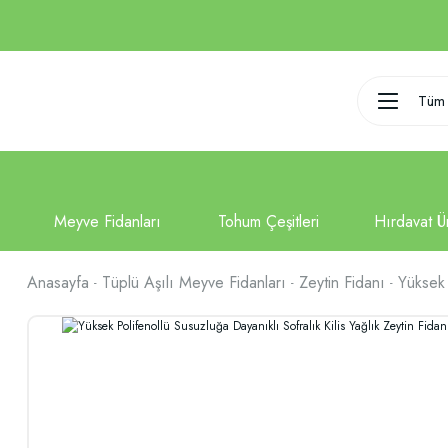
Tüm 
Anasayfa
Tüplü Aşılı Meyve Fidanları
Zeytin Fidanı
Yüksek 