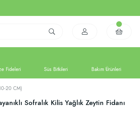
 (10-20 CM)
anıklı Sofralık Kilis Yağlık Zeytin Fidanı