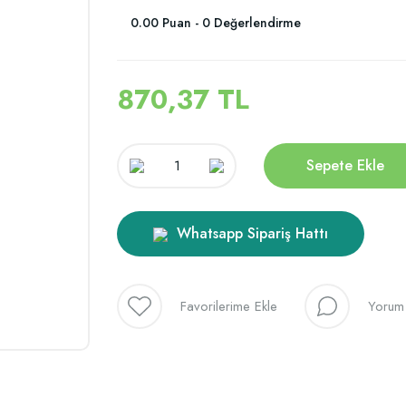
0.00 Puan - 0 Değerlendirme
870,37 TL
Sepete Ekle
Whatsapp Sipariş Hattı
Yorum