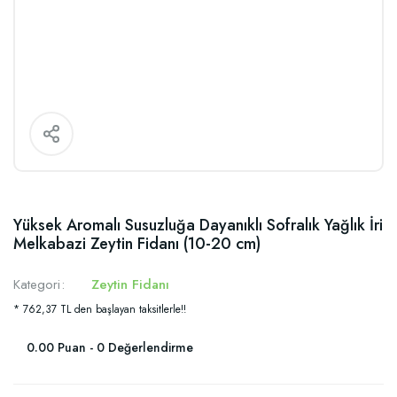
Yüksek Aromalı Susuzluğa Dayanıklı Sofralık Yağlık İri
Melkabazi Zeytin Fidanı (10-20 cm)
Kategori
Zeytin Fidanı
* 762,37 TL den başlayan taksitlerle!!
0.00 Puan - 0 Değerlendirme