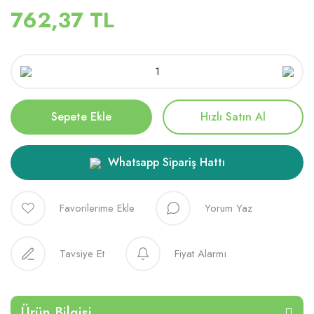
762,37 TL
Sepete Ekle
Hızlı Satın Al
Whatsapp Sipariş Hattı
Yorum Yaz
Tavsiye Et
Fiyat Alarmı
Ürün Bilgisi