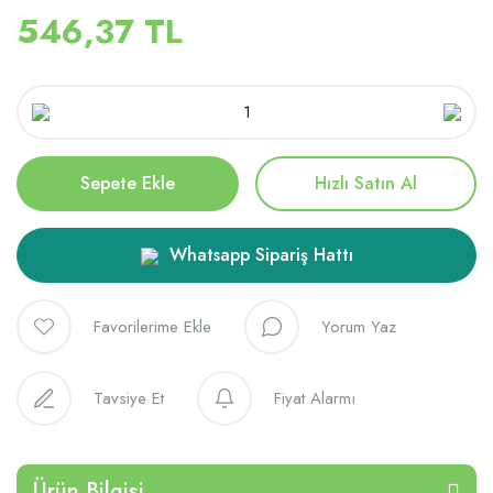
546,37 TL
Sepete Ekle
Hızlı Satın Al
Whatsapp Sipariş Hattı
Yorum Yaz
Tavsiye Et
Fiyat Alarmı
Ürün Bilgisi