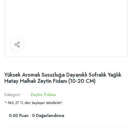
Yüksek Aromalı Susuzluğa Dayanıklı Sofralık Yağlık
Hatay Halhalı Zeytin Fidanı (10-20 CM)
Kategori
Zeytin Fidanı
* 546,37 TL den başlayan taksitlerle!!
0.00 Puan - 0 Değerlendirme