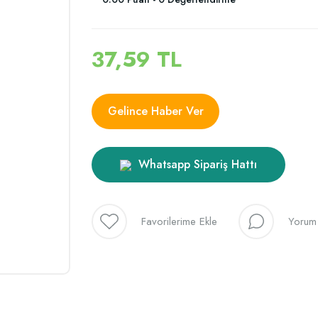
37,59 TL
Gelince Haber Ver
Whatsapp Sipariş Hattı
Yorum