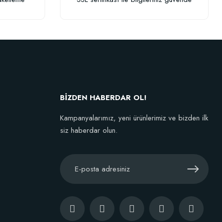
BİZDEN HABERDAR OL!
Kampanyalarımız, yeni ürünlerimiz ve bizden ilk
siz haberdar olun.